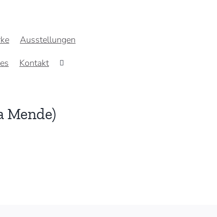
ke
Ausstellungen
res
Kontakt
ia Mende)