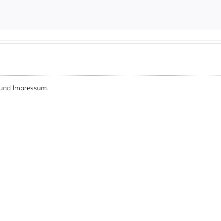
und
Impressum.