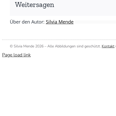
Silvia
Weitersagen
Mende)
Über den Autor:
Silvia Mende
© Silvia Mende
2026 – Alle Abbildungen sind geschützt.
Kontakt
Page load link