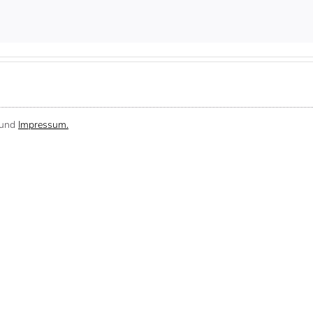
und
Impressum.