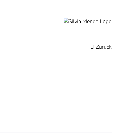
Zurück