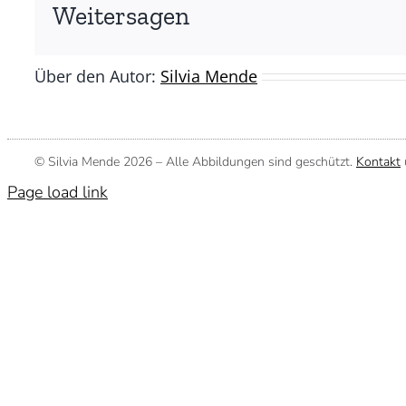
Silvia
Weitersagen
Mende)
Über den Autor:
Silvia Mende
© Silvia Mende
2026 – Alle Abbildungen sind geschützt.
Kontakt
Page load link