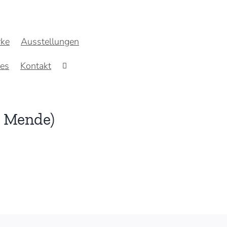
ke
Ausstellungen
res
Kontakt
a Mende)