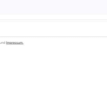
und
Impressum.