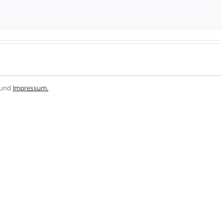
und
Impressum.