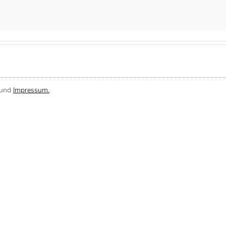
und
Impressum.