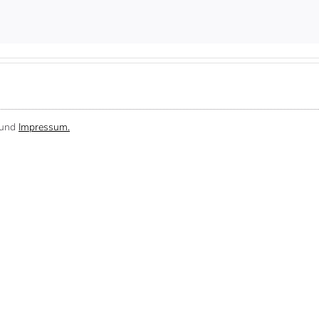
und
Impressum.