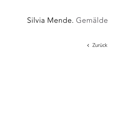
Zurück