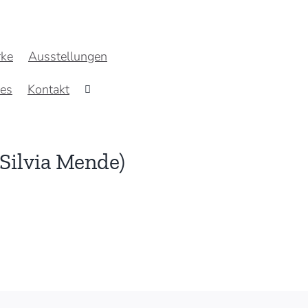
ke
Ausstellungen
res
Kontakt
 Silvia Mende)