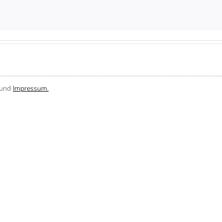
und
Impressum.