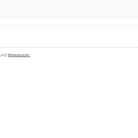
und
Impressum.