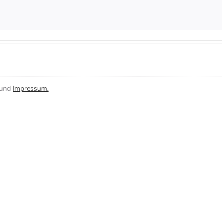
und
Impressum.