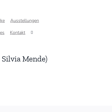
ke
Ausstellungen
res
Kontakt
 Silvia Mende)