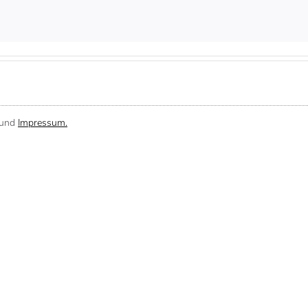
und
Impressum.