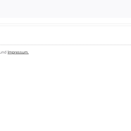
und
Impressum.