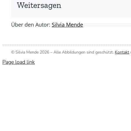
Silvia
Weitersagen
Mende)
Über den Autor:
Silvia Mende
© Silvia Mende
2026 – Alle Abbildungen sind geschützt.
Kontakt
Page load link