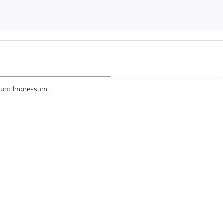
und
Impressum.