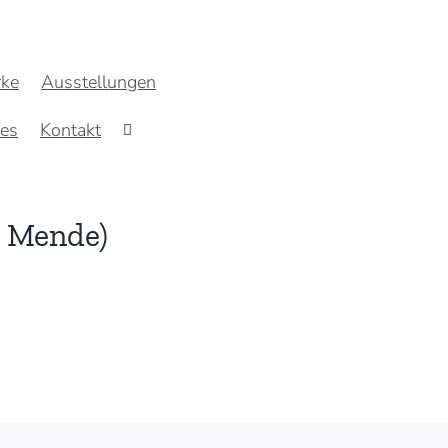
ke
Ausstellungen
res
Kontakt
a Mende)