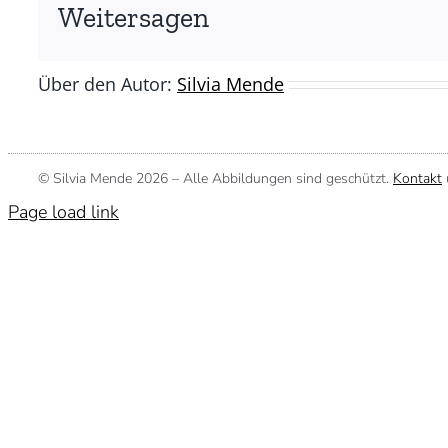
Silvia
Weitersagen
Mende)
Über den Autor:
Silvia Mende
© Silvia Mende
2026 – Alle Abbildungen sind geschützt.
Kontakt
Page load link