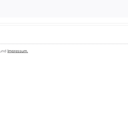
und
Impressum.