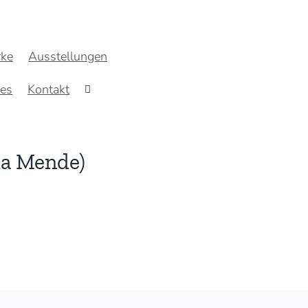
ke
Ausstellungen
res
Kontakt
via Mende)