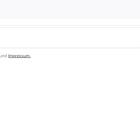
und
Impressum.