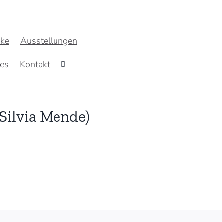
ke
Ausstellungen
res
Kontakt
 Silvia Mende)