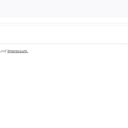
und
Impressum.