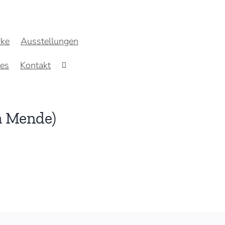
ke
Ausstellungen
res
Kontakt
ia Mende)