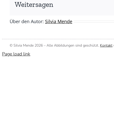
Silvia
Weitersagen
Mende)
Über den Autor:
Silvia Mende
© Silvia Mende
2026 – Alle Abbildungen sind geschützt.
Kontakt
Page load link