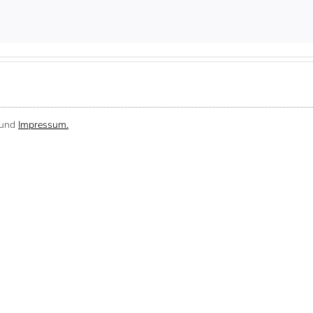
und
Impressum.