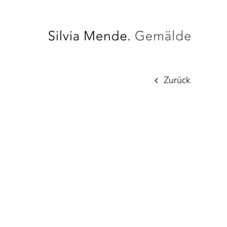
Zurück