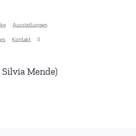
ke
Ausstellungen
res
Kontakt
 Silvia Mende)