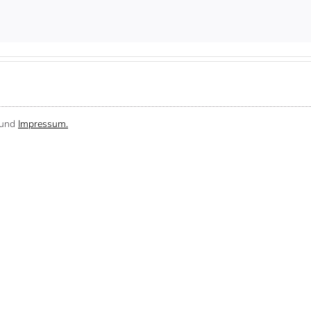
und
Impressum.