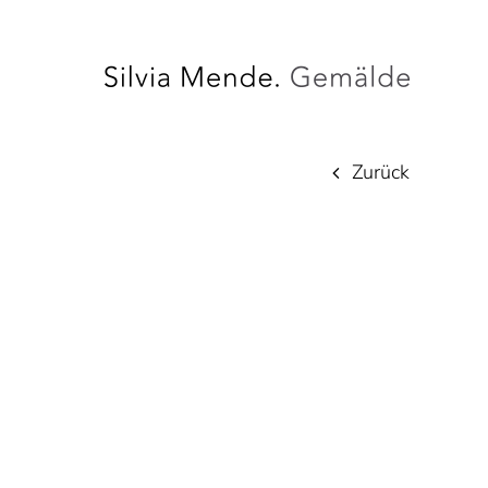
Zurück