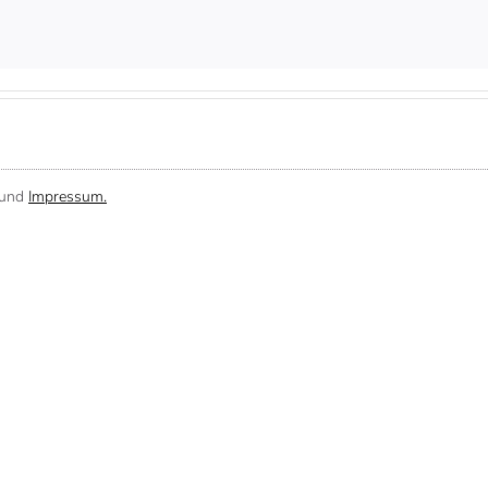
und
Impressum.