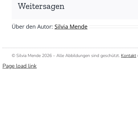
Weitersagen
Über den Autor:
Silvia Mende
© Silvia Mende
2026 – Alle Abbildungen sind geschützt.
Kontakt
Page load link