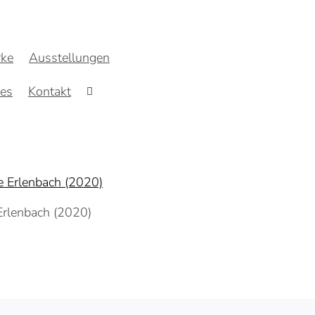
ke
Ausstellungen
res
Kontakt
Erlenbach (2020)