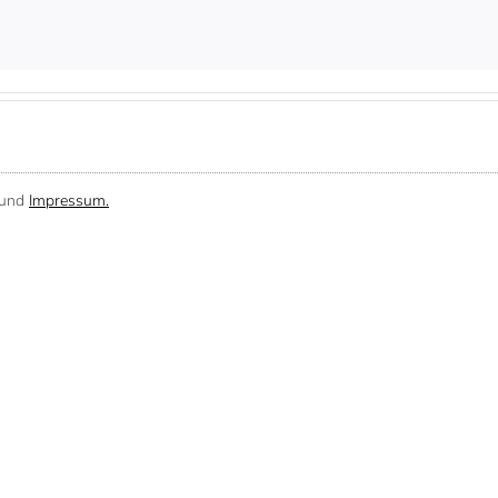
und
Impressum.