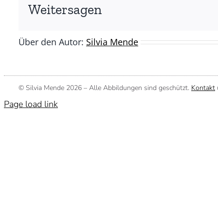
Weitersagen
Über den Autor:
Silvia Mende
© Silvia Mende
2026 – Alle Abbildungen sind geschützt.
Kontakt
Page load link