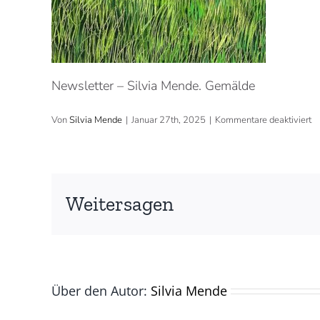
Newsletter – Silvia Mende. Gemälde
fü
Von
Silvia Mende
|
Januar 27th, 2025
|
Kommentare deaktiviert
Weitersagen
Über den Autor:
Silvia Mende