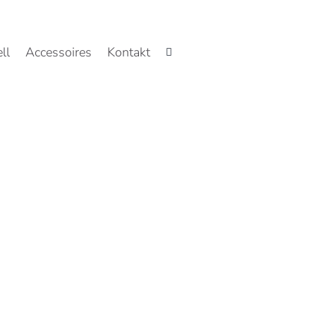
ll
Accessoires
Kontakt