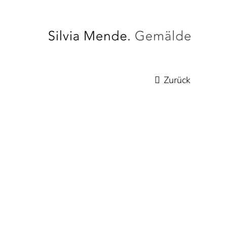
Zurück