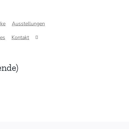
ke
Ausstellungen
res
Kontakt
ende)