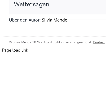
Silvia
Weitersagen
Mende)
Über den Autor:
Silvia Mende
© Silvia Mende
2026 – Alle Abbildungen sind geschützt.
Kontakt
Page load link