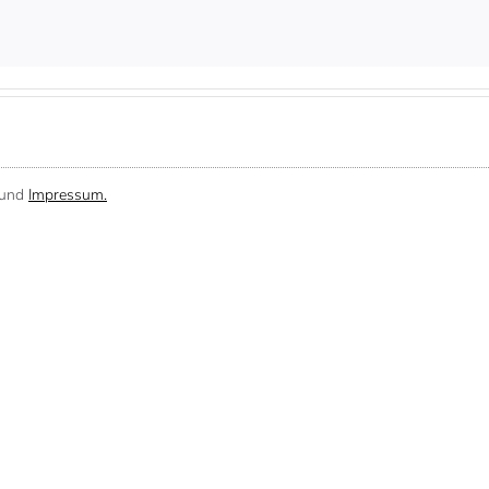
und
Impressum.