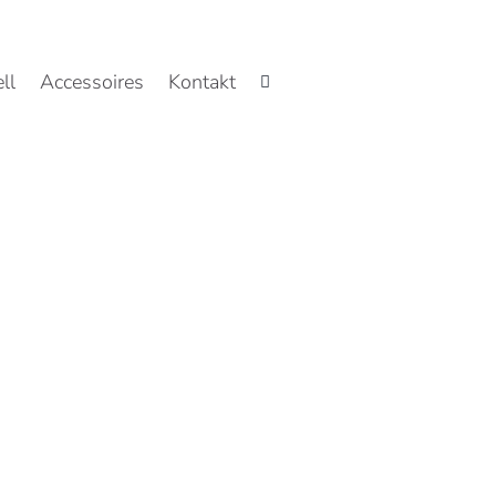
ll
Accessoires
Kontakt