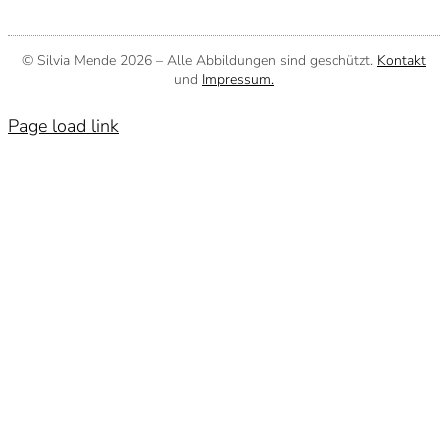
© Silvia Mende
2026 – Alle Abbildungen sind geschützt.
Kontakt
und
Impressum.
Page load link