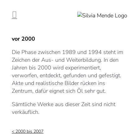
Zum
Inhalt
springen
vor 2000
Die Phase zwischen 1989 und 1994 steht im
Zeichen der Aus- und Weiterbildung. In den
Jahren bis 2000 wird experimentiert,
verworfen, entdeckt, gefunden und gefestigt.
Akte und realistische Bilder rücken ins
Zentrum, dafür eignet sich Öl sehr gut.
Sämtliche Werke aus dieser Zeit sind nicht
verkäuflich.
< 2000 bis 2007