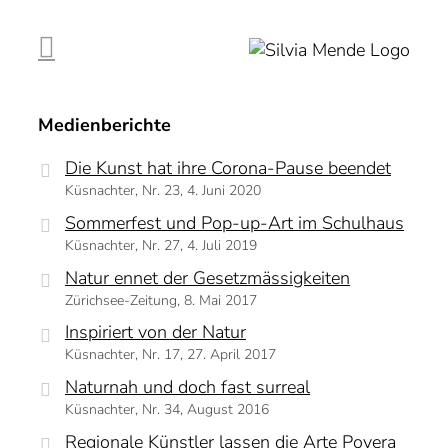
Zum
Inhalt
springen
Medienberichte
Die Kunst hat ihre Corona-Pause beendet
Küsnachter, Nr. 23, 4. Juni 2020
Sommerfest und Pop-up-Art im Schulhaus
Küsnachter, Nr. 27, 4. Juli 2019
Natur ennet der Gesetzmässigkeiten
Zürichsee-Zeitung, 8. Mai 2017
Inspiriert von der Natur
Küsnachter, Nr. 17, 27. April 2017
Naturnah und doch fast surreal
Küsnachter, Nr. 34, August 2016
Regionale Künstler lassen die Arte Povera