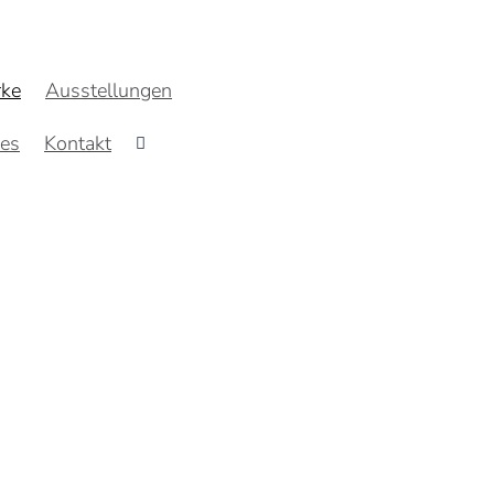
ke
Ausstellungen
res
Kontakt