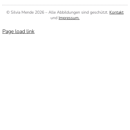
© Silvia Mende
2026 – Alle Abbildungen sind geschützt.
Kontakt
und
Impressum.
Page load link