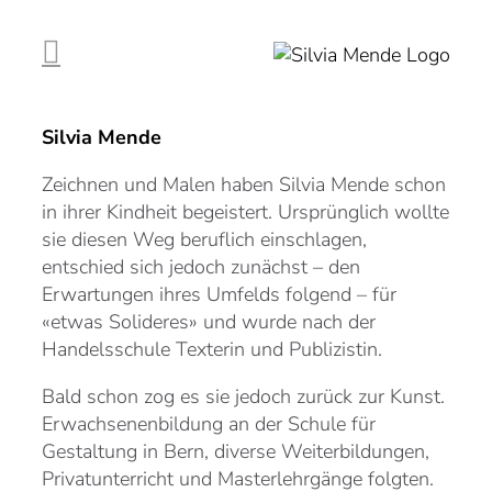
Zum
Inhalt
springen
Silvia Mende
Zeichnen und Malen haben Silvia Mende schon
in ihrer Kindheit begeistert. Ursprünglich wollte
sie diesen Weg beruflich einschlagen,
entschied sich jedoch zunächst – den
Erwartungen ihres Umfelds folgend – für
«etwas Solideres» und wurde nach der
Handelsschule Texterin und Publizistin.
Bald schon zog es sie jedoch zurück zur Kunst.
Erwachsenenbildung an der Schule für
Gestaltung in Bern, diverse Weiterbildungen,
Privatunterricht und Masterlehrgänge folgten.