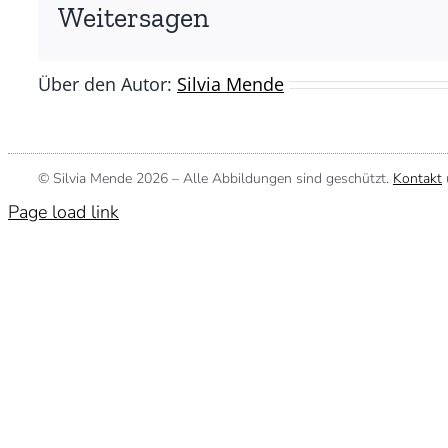
(©
Weitersagen
Silvia
Mende)
Über den Autor:
Silvia Mende
© Silvia Mende
2026 – Alle Abbildungen sind geschützt.
Kontakt
Page load link