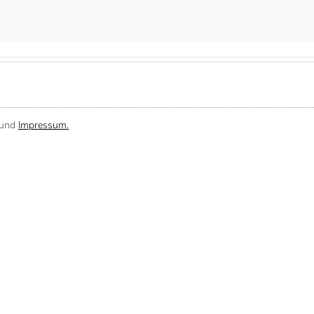
und
Impressum.