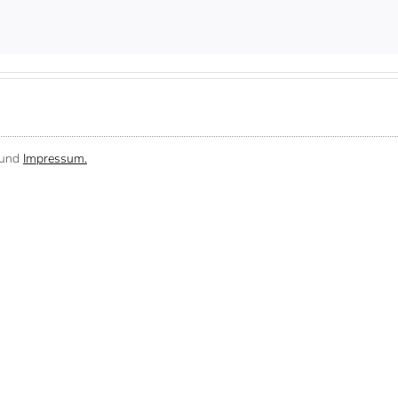
und
Impressum.