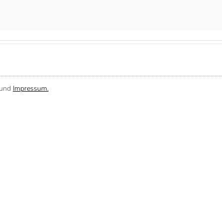
und
Impressum.