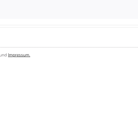
und
Impressum.