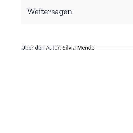
Weitersagen
Über den Autor:
Silvia Mende