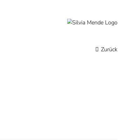
Zurück