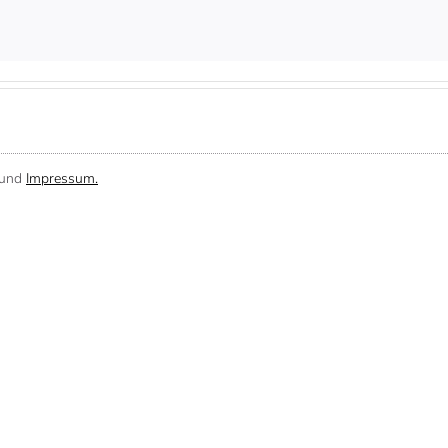
und
Impressum.