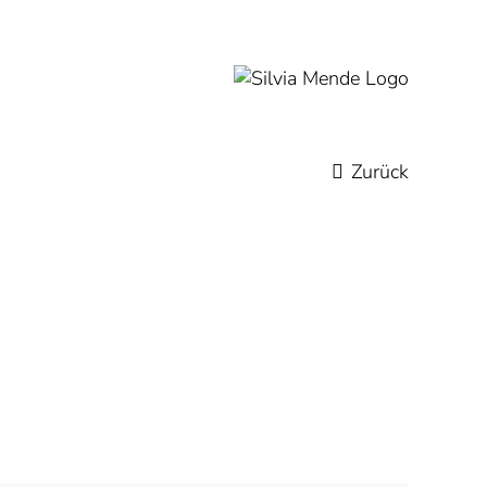
Zurück