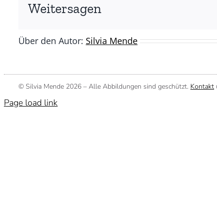
Weitersagen
Über den Autor:
Silvia Mende
© Silvia Mende
2026 – Alle Abbildungen sind geschützt.
Kontakt
Page load link