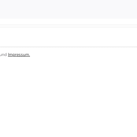
und
Impressum.