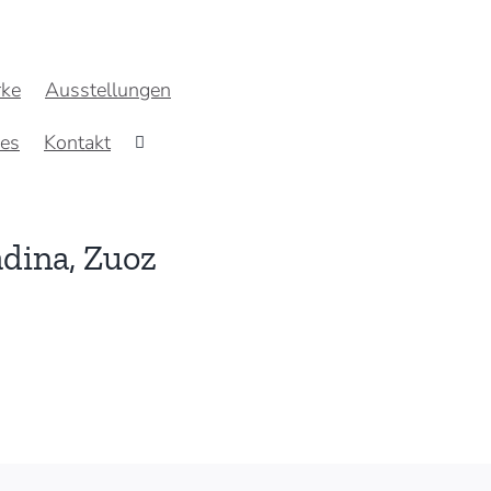
ke
Ausstellungen
res
Kontakt
adina, Zuoz