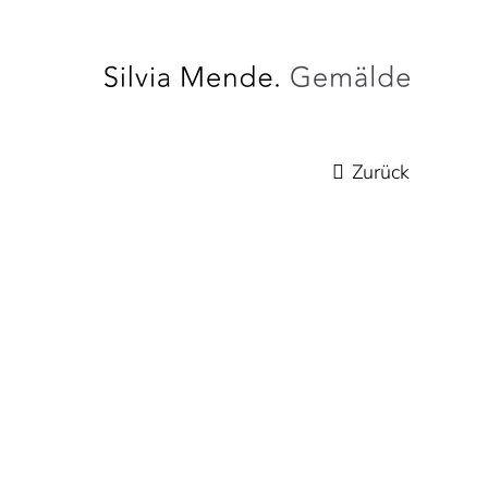
Zurück