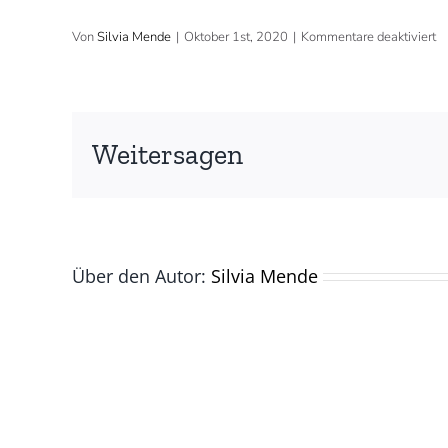
fü
Von
Silvia Mende
|
Oktober 1st, 2020
|
Kommentare deaktiviert
Weitersagen
Über den Autor:
Silvia Mende