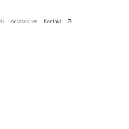
ll
Accessoires
Kontakt