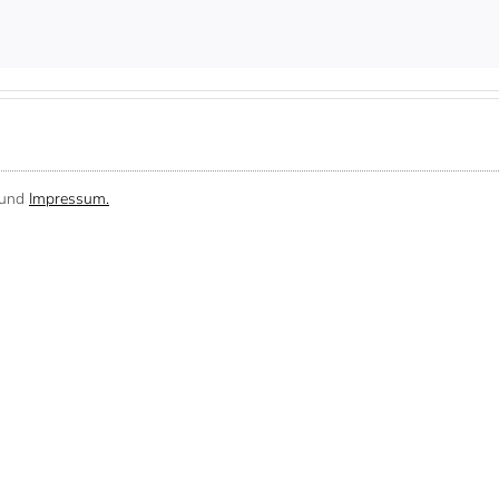
und
Impressum.