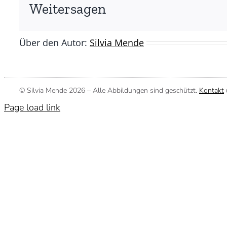
Silvia
Weitersagen
Mende)
Über den Autor:
Silvia Mende
© Silvia Mende
2026 – Alle Abbildungen sind geschützt.
Kontakt
Page load link