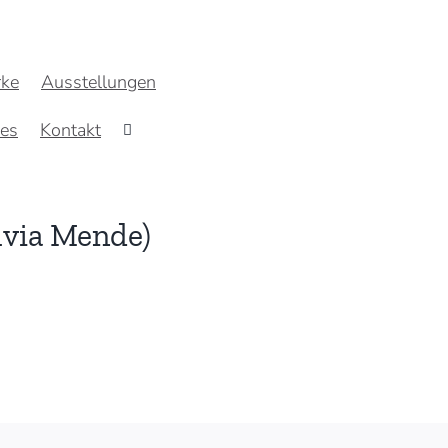
ke
Ausstellungen
res
Kontakt
ilvia Mende)