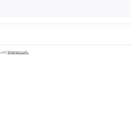
und
Impressum.